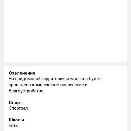
Озеленение
На придомовой территории комплекса будет
проведено комплексное озеленение и
благоустройство.
Спорт
Спортзал.
Школы
Есть.