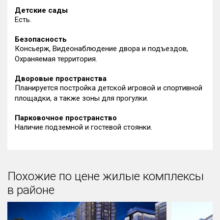
Детские сады
Есть.
Безопасность
Консьерж, Видеонаблюдение двора и подъездов,
Охраняемая территория.
Дворовые пространства
Планируется постройка детской игровой и спортивной
площадки, а также зоны для прогулки.
Парковочное пространство
Наличие подземной и гостевой стоянки.
Похожие по цене жилые комплексы
в районе