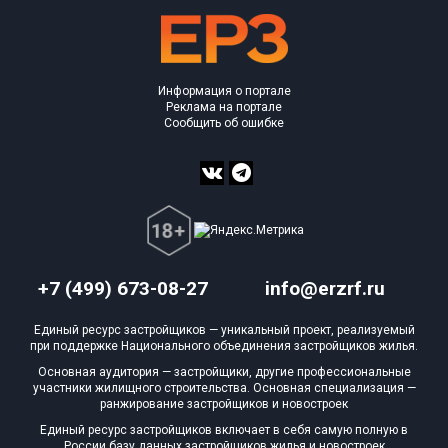
Информация о портале
Реклама на портале
Сообщить об ошибке
+7 (499) 673-08-27
info@erzrf.ru
Единый ресурс застройщиков — уникальный проект, реализуемый
при поддержке Национального объединения застройщиков жилья.
Основная аудитория — застройщики, другие профессиональные
участники жилищного строительства. Основная специализация —
ранжирование застройщиков и новостроек
Единый ресурс застройщиков включает в себя самую полную в
России базу данных застройщиков жилья и новостроек