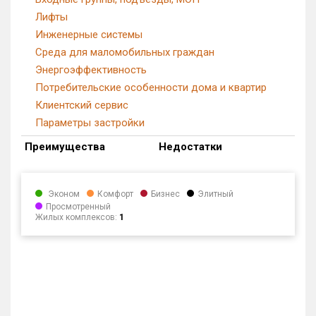
Лифты
Инженерные системы
Среда для маломобильных граждан
Энергоэффективность
Потребительские особенности дома и квартир
Клиентский сервис
Параметры застройки
Преимущества
Недостатки
Эконом
Комфорт
Бизнес
Элитный
Просмотренный
Жилых комплексов:
1