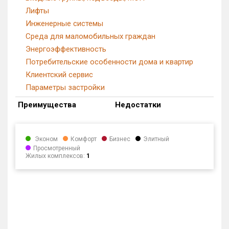
Лифты
Инженерные системы
Среда для маломобильных граждан
Энергоэффективность
Потребительские особенности дома и квартир
Клиентский сервис
Параметры застройки
Преимущества
Недостатки
Эконом
Комфорт
Бизнес
Элитный
Просмотренный
Жилых комплексов:
1