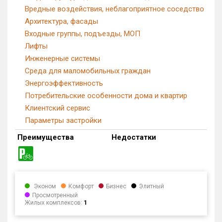
Вредные воздействия, неблагоприятное соседство
Архитектура, фасады
Входные группы, подъезды, МОП
Лифты
Инженерные системы
Среда для маломобильных граждан
Энергоэффективность
Потребительские особенности дома и квартир
Клиентский сервис
Параметры застройки
Преимущества
Недостатки
Эконом
Комфорт
Бизнес
Элитный
Просмотренный
Жилых комплексов:
1