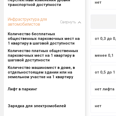
нет
транспортной доступности
Инфраструктура для
Свернуть
автомобилистов
Количество бесплатных
общественных парковочных мест на
от 0,3 до 0
1 квартиру в шаговой доступности
Количество платных общественных
парковочных мест на 1 квартиру в
менее 0,1
шаговой доступности
Количество машиномест в доме, в
отдельностоящем здании или на
от 0,5 до 1
земельном участке на 1 квартиру
Лифт в паркинг
нет лифта
Зарядка для электромобилей
нет