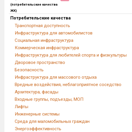
(потребительские качества
ЖК)
Потребительские качества
Транспортная доступность
Инфраструктура для автомобилистов
Социальная инфраструктура
Коммерческая инфраструктура
Инфраструктура для любителей спорта и физкультуры
Дворовое пространство
Безопасность
Инфраструктура для массового отдыха
Вредные воздействия, неблагоприятное соседство
Архитектура, фасады
Входные группы, подъезды, МОП
Лифты
Инженерные системы
Среда для маломобильных граждан
Энергоэффективность