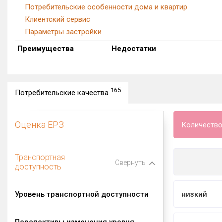
Потребительские особенности дома и квартир
Клиентский сервис
Параметры застройки
Преимущества
Недостатки
165
Потребительские качества
Оценка ЕРЗ
Количество
Транспортная
Свернуть
доступность
Уровень транспортной доступности
низкий
Перспективы изменения уровня