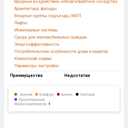
Вредные воздействия, неблагоприятное соседство
Архитектура, фасады
Входные группы, подъезды, МОП
Лифты
Инженерные системы
Среда для маломобильных граждан
Энергоэффективность
Потребительские особенности дома и квартир
Клиентский сервис
Параметры застройки
Преимущества
Недостатки
Эконом
Комфорт
Бизнес
Элитный
Просмотренный
Жилых комплексов:
1