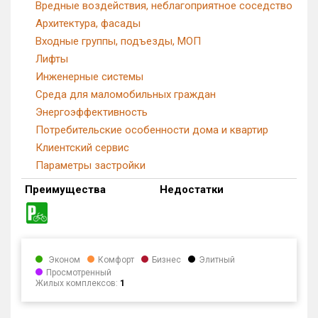
Вредные воздействия, неблагоприятное соседство
Архитектура, фасады
Входные группы, подъезды, МОП
Лифты
Инженерные системы
Среда для маломобильных граждан
Энергоэффективность
Потребительские особенности дома и квартир
Клиентский сервис
Параметры застройки
Преимущества
Недостатки
Эконом
Комфорт
Бизнес
Элитный
Просмотренный
Жилых комплексов:
1