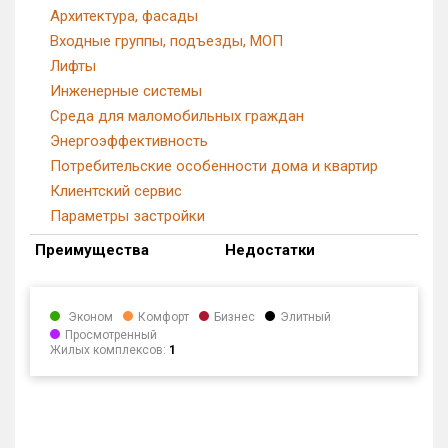
Архитектура, фасады
Входные группы, подъезды, МОП
Лифты
Инженерные системы
Среда для маломобильных граждан
Энергоэффективность
Потребительские особенности дома и квартир
Клиентский сервис
Параметры застройки
Преимущества
Недостатки
Эконом
Комфорт
Бизнес
Элитный
Просмотренный
Жилых комплексов:
1