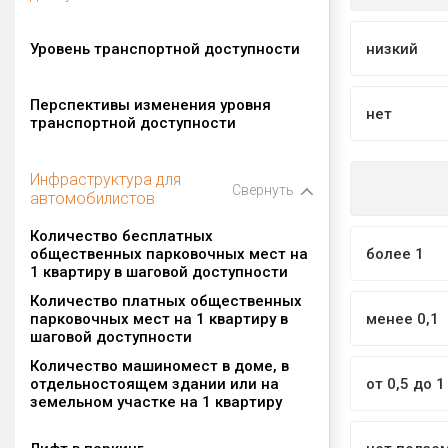
Уровень транспортной доступности
низкий
Перспективы изменения уровня
нет
транспортной доступности
Инфраструктура для
Свернуть
автомобилистов
Количество бесплатных
общественных парковочных мест на
более 1
1 квартиру в шаговой доступности
Количество платных общественных
парковочных мест на 1 квартиру в
менее 0,1
шаговой доступности
Количество машиномест в доме, в
отдельностоящем здании или на
от 0,5 до 1
земельном участке на 1 квартиру