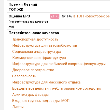
Премия Летний
ТОП ЖК
Оценка ЕРЗ
21.75
№ 149
в ТОП новостроек ре
(потребительские качества
ЖК)
Потребительские качества
Транспортная доступность
Инфраструктура для автомобилистов
Социальная инфраструктура
Коммерческая инфраструктура
Инфраструктура для любителей спорта и физкультуры
Дворовое пространство
Безопасность
Инфраструктура для массового отдыха
Вредные воздействия, неблагоприятное соседство
Архитектура, фасады
Входные группы, подъезды, МОП
Лифты