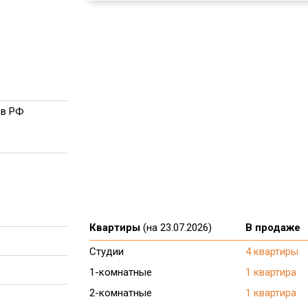
 в РФ
Квартиры
(на 23.07.2026)
В продаже
Студии
4 квартиры
1-комнатные
1 квартира
2-комнатные
1 квартира