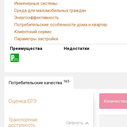
Инженерные системы
Среда для маломобильных граждан
Энергоэффективность
Потребительские особенности дома и квартир
Клиентский сервис
Параметры застройки
Преимущества
Недостатки
165
Потребительские качества
Оценка ЕРЗ
Количество
Транспортная
Свернуть
доступность