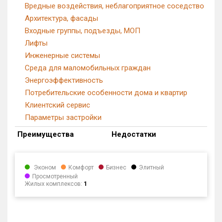
Вредные воздействия, неблагоприятное соседство
Архитектура, фасады
Входные группы, подъезды, МОП
Лифты
Инженерные системы
Среда для маломобильных граждан
Энергоэффективность
Потребительские особенности дома и квартир
Клиентский сервис
Параметры застройки
Преимущества
Недостатки
Эконом
Комфорт
Бизнес
Элитный
Просмотренный
Жилых комплексов:
1