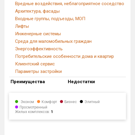
Вредные воздействия, неблагоприятное соседство
Архитектура, фасады
Входные группы, подъезды, МОП
Лифты
Инженерные системы
Среда для маломобильных граждан
Энергоэффективность
Потребительские особенности дома и квартир
Клиентский сервис
Параметры застройки
Преимущества
Недостатки
Эконом
Комфорт
Бизнес
Элитный
Просмотренный
Жилых комплексов:
1