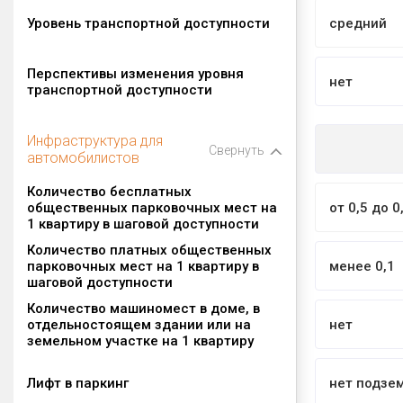
Уровень транспортной доступности
средний
Перспективы изменения уровня
нет
транспортной доступности
Инфраструктура для
Свернуть
автомобилистов
Количество бесплатных
общественных парковочных мест на
от 0,5 до 0
1 квартиру в шаговой доступности
Количество платных общественных
парковочных мест на 1 квартиру в
менее 0,1
шаговой доступности
Количество машиномест в доме, в
отдельностоящем здании или на
нет
земельном участке на 1 квартиру
Лифт в паркинг
нет подзе