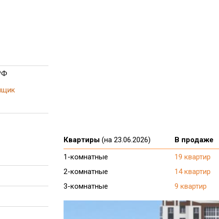
РФ
йщик
Квартиры
(на 23.06.2026)
В продаже
1-комнатные
19 квартир
2-комнатные
14 квартир
3-комнатные
9 квартир