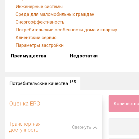
Инженерные системы
Среда для маломобильных граждан
Энергоэффективность
Потребительские особенности дома и квартир
Клиентский сервис
Параметры застройки
Преимущества
Недостатки
165
Потребительские качества
Оценка ЕРЗ
Количество
Транспортная
Свернуть
доступность