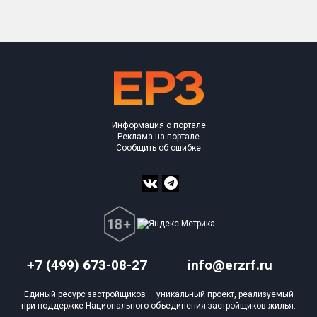
Информация о портале
Реклама на портале
Сообщить об ошибке
+7 (499) 673-08-27
info@erzrf.ru
Единый ресурс застройщиков — уникальный проект, реализуемый
при поддержке Национального объединения застройщиков жилья.