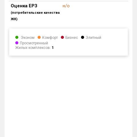
Оценка ЕРЗ
н/о
(потребительские качества
ЖК)
Эконом
Комфорт
Бизнес
Элитный
Просмотренный
Жилых комплексов:
1