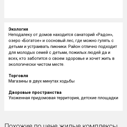
Экология
Неподалеку от домов находится санаторий «Радон»,
озеро «Богатое» и сосновый лес, где можно гулять с
детьми и устраивать пикники. Район отлично подходит
для молодых семей с детьми, пожилых людей да и
всех, кто заботится о своем здоровье и хочет жить в
экологически чистом месте.
Торговля
Магазины в двух минутах ходьбы
Дворовые пространства
Ухоженная придомовая территория, детские площадки
Похожие по цене жилые комплексы