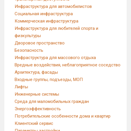
Инфраструктура для автомобилистов
Социальная инфраструктура
Коммерческая инфраструктура
Инфраструктура для любителей спорта и
физкультуры
Дворовое пространство
Безопасность
Инфраструктура для массового отдыха
Вредные воздействия, неблагоприятное соседство
Архитектура, фасады
Входные группы, подъезды, МОП
Лифты
Инженерные системы
Среда для маломобильных граждан
Энергоэффективность
Потребительские особенности дома и квартир
Клиентский сервис
Параметры застройки