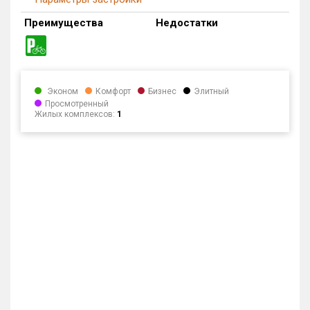
Преимущества
Недостатки
Эконом
Комфорт
Бизнес
Элитный
Просмотренный
Жилых комплексов:
1