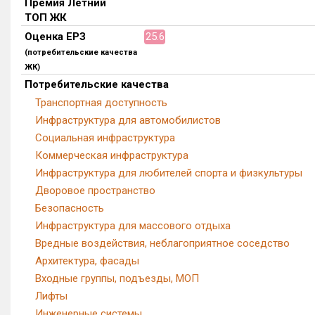
Премия Летний
ТОП ЖК
Оценка ЕРЗ
25.6
(потребительские качества
ЖК)
Потребительские качества
Транспортная доступность
Инфраструктура для автомобилистов
Социальная инфраструктура
Коммерческая инфраструктура
Инфраструктура для любителей спорта и физкультуры
Дворовое пространство
Безопасность
Инфраструктура для массового отдыха
Вредные воздействия, неблагоприятное соседство
Архитектура, фасады
Входные группы, подъезды, МОП
Лифты
Инженерные системы