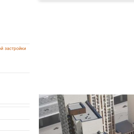
й застройки