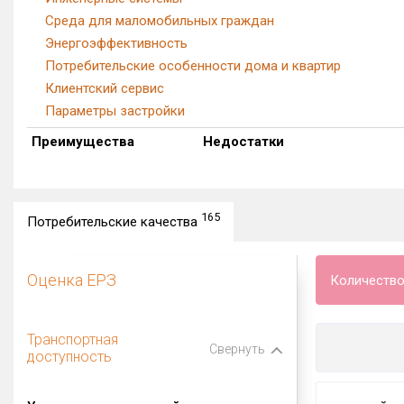
Среда для маломобильных граждан
Энергоэффективность
Потребительские особенности дома и квартир
Клиентский сервис
Параметры застройки
Преимущества
Недостатки
165
Потребительские качества
Оценка ЕРЗ
Количество
Транспортная
Свернуть
доступность