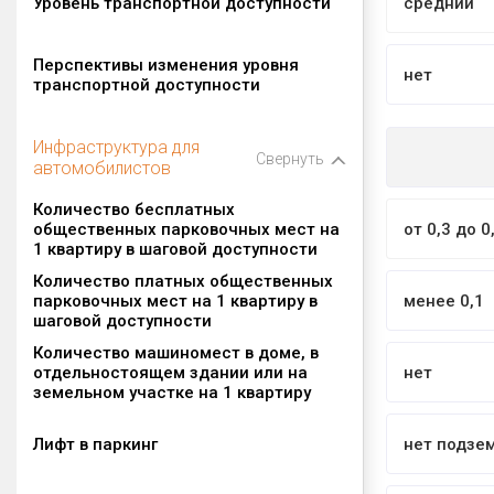
Уровень транспортной доступности
средний
Перспективы изменения уровня
нет
транспортной доступности
Инфраструктура для
Свернуть
автомобилистов
Количество бесплатных
общественных парковочных мест на
от 0,3 до 0
1 квартиру в шаговой доступности
Количество платных общественных
парковочных мест на 1 квартиру в
менее 0,1
шаговой доступности
Количество машиномест в доме, в
отдельностоящем здании или на
нет
земельном участке на 1 квартиру
Лифт в паркинг
нет подзе