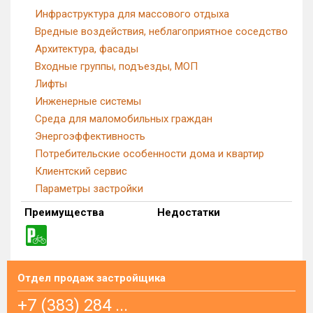
Инфраструктура для массового отдыха
Вредные воздействия, неблагоприятное соседство
Архитектура, фасады
Входные группы, подъезды, МОП
Лифты
Инженерные системы
Среда для маломобильных граждан
Энергоэффективность
Потребительские особенности дома и квартир
Клиентский сервис
Параметры застройки
Преимущества
Недостатки
Отдел продаж застройщика
+7 (383) 284 ...