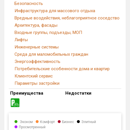
Безопасность
Инфраструктура для массового отдыха
Вредные воздействия, неблагоприятное соседство
Архитектура, фасады
Входные группы, подъезды, МОП
Лифты
Инженерные системы
Среда для маломобильных граждан
Энергоэффективность
Потребительские особенности дома и квартир
Клиентский сервис
Параметры застройки
Преимущества
Недостатки
Эконом
Комфорт
Бизнес
Элитный
Просмотренный