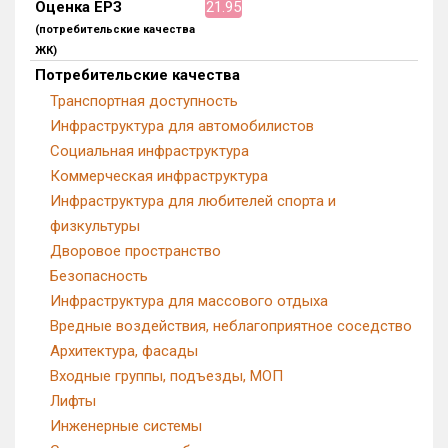
Оценка ЕРЗ
21.95
(потребительские качества
ЖК)
Потребительские качества
Транспортная доступность
Инфраструктура для автомобилистов
Социальная инфраструктура
Коммерческая инфраструктура
Инфраструктура для любителей спорта и
физкультуры
Дворовое пространство
Безопасность
Инфраструктура для массового отдыха
Вредные воздействия, неблагоприятное соседство
Архитектура, фасады
Входные группы, подъезды, МОП
Лифты
Инженерные системы