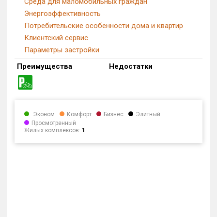
Среда для маломобильных граждан
Энергоэффективность
Потребительские особенности дома и квартир
Клиентский сервис
Параметры застройки
Преимущества
Недостатки
Эконом
Комфорт
Бизнес
Элитный
Просмотренный
Жилых комплексов:
1