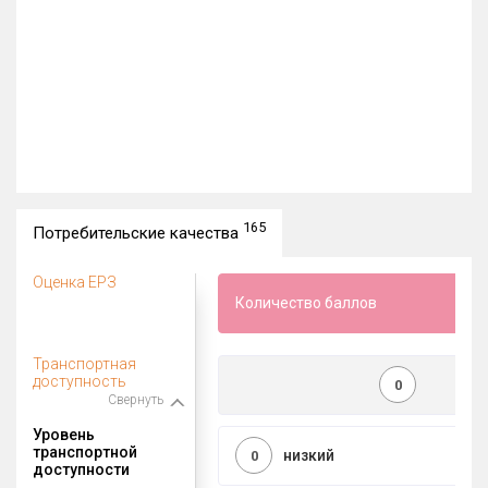
165
Потребительские качества
Оценка ЕРЗ
Количество баллов
Транспортная
доступность
0
Свернуть
Уровень
транспортной
низкий
0
доступности