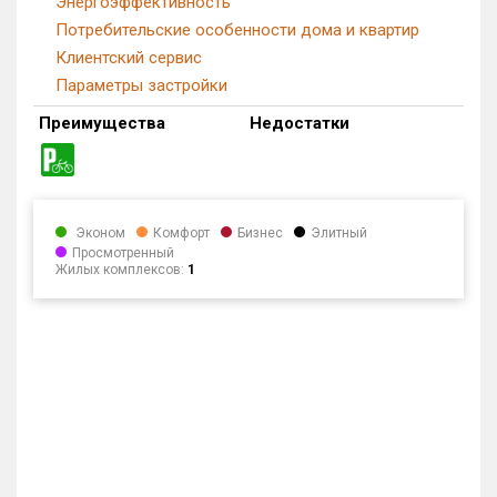
Энергоэффективность
Потребительские особенности дома и квартир
Клиентский сервис
Параметры застройки
Преимущества
Недостатки
Эконом
Комфорт
Бизнес
Элитный
Просмотренный
Жилых комплексов:
1