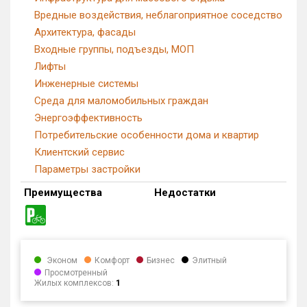
Вредные воздействия, неблагоприятное соседство
Архитектура, фасады
Входные группы, подъезды, МОП
Лифты
Инженерные системы
Среда для маломобильных граждан
Энергоэффективность
Потребительские особенности дома и квартир
Клиентский сервис
Параметры застройки
Преимущества
Недостатки
Эконом
Комфорт
Бизнес
Элитный
Просмотренный
Жилых комплексов:
1