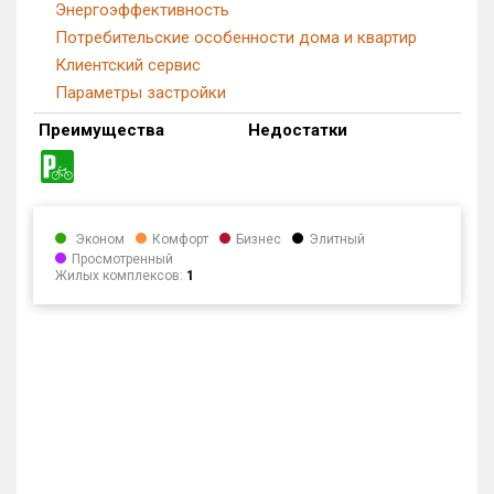
Энергоэффективность
Потребительские особенности дома и квартир
Клиентский сервис
Параметры застройки
Преимущества
Недостатки
Эконом
Комфорт
Бизнес
Элитный
Просмотренный
Жилых комплексов:
1