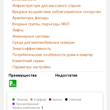
Инфраструктура для массового отдыха
Вредные воздействия, неблагоприятное соседство
Архитектура, фасады
Входные группы, подъезды, МОП
Лифты
Инженерные системы
Среда для маломобильных граждан
Энергоэффективность
Потребительские особенности дома и квартир
Клиентский сервис
Параметры застройки
Преимущества
Недостатки
Эконом
Комфорт
Бизнес
Элитный
Просмотренный
Жилых комплексов:
1