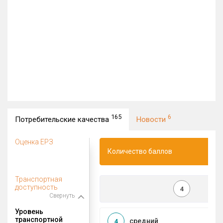
165
6
Потребительские качества
Новости
Оценка ЕРЗ
Количество баллов
Транспортная
доступность
4
Свернуть
Уровень
транспортной
средний
4