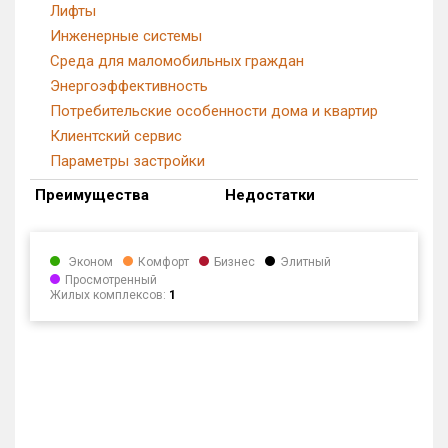
Лифты
Инженерные системы
Среда для маломобильных граждан
Энергоэффективность
Потребительские особенности дома и квартир
Клиентский сервис
Параметры застройки
Преимущества
Недостатки
Эконом
Комфорт
Бизнес
Элитный
Просмотренный
Жилых комплексов:
1