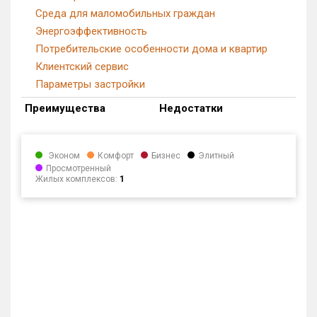
Среда для маломобильных граждан
Энергоэффективность
Потребительские особенности дома и квартир
Клиентский сервис
Параметры застройки
Преимущества
Недостатки
Эконом
Комфорт
Бизнес
Элитный
Просмотренный
Жилых комплексов:
1