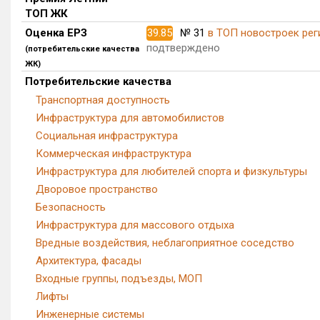
ТОП ЖК
Оценка ЕРЗ
39.85
№ 31
в ТОП новостроек рег
подтверждено
(потребительские качества
ЖК)
Потребительские качества
Транспортная доступность
Инфраструктура для автомобилистов
Социальная инфраструктура
Коммерческая инфраструктура
Инфраструктура для любителей спорта и физкультуры
Дворовое пространство
Безопасность
Инфраструктура для массового отдыха
Вредные воздействия, неблагоприятное соседство
Архитектура, фасады
Входные группы, подъезды, МОП
Лифты
Инженерные системы