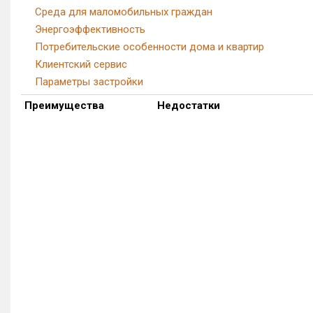
Среда для маломобильных граждан
Энергоэффективность
Потребительские особенности дома и квартир
Клиентский сервис
Параметры застройки
Преимущества
Недостатки