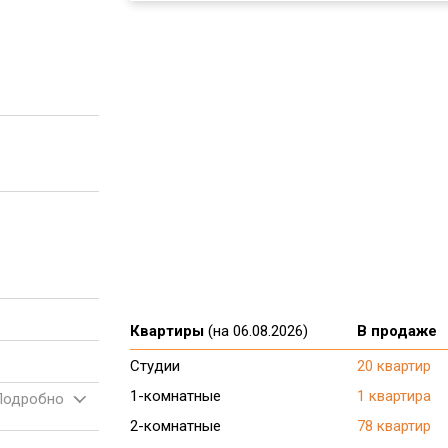
Квартиры
(на 06.08.2026)
В продаже
Студии
20 квартир
1-комнатные
1 квартира
Подробно
2-комнатные
78 квартир