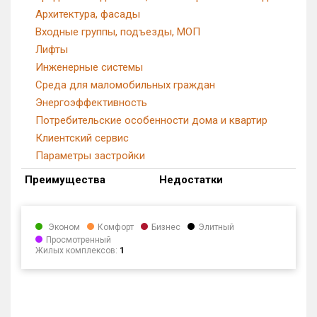
Архитектура, фасады
Входные группы, подъезды, МОП
Лифты
Инженерные системы
Среда для маломобильных граждан
Энергоэффективность
Потребительские особенности дома и квартир
Клиентский сервис
Параметры застройки
Преимущества
Недостатки
Эконом
Комфорт
Бизнес
Элитный
Просмотренный
Жилых комплексов:
1