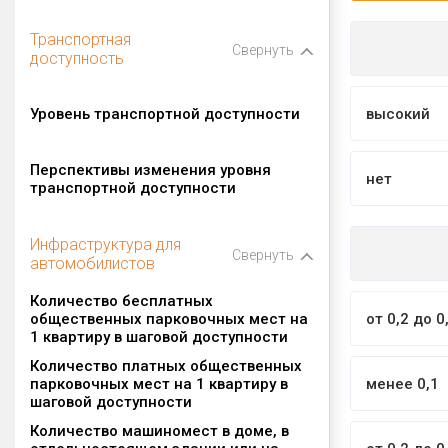
Транспортная
Свернуть
доступность
Уровень транспортной доступности
высокий
Перспективы изменения уровня
нет
транспортной доступности
Инфраструктура для
Свернуть
автомобилистов
Количество бесплатных
общественных парковочных мест на
от 0,2 до 0
1 квартиру в шаговой доступности
Количество платных общественных
парковочных мест на 1 квартиру в
менее 0,1
шаговой доступности
Количество машиномест в доме, в