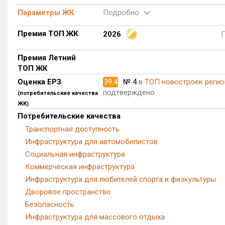
Параметры ЖК
Подробно
Премия ТОП ЖК
2026
Премия Летний
ТОП ЖК
Оценка ЕРЗ
39.4
№ 4
в ТОП новостроек регио
подтверждено
(потребительские качества
ЖК)
Потребительские качества
Транспортная доступность
Инфраструктура для автомобилистов
Социальная инфраструктура
Коммерческая инфраструктура
Инфраструктура для любителей спорта и физкультуры
Дворовое пространство
Безопасность
Инфраструктура для массового отдыха