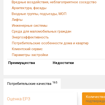
Вредные воздействия, неблагоприятное соседство
Архитектура, фасады
Входные группы, подъезды, МОП
Лифты
Инженерные системы
Среда для маломобильных граждан
Энергоэффективность
Потребительские особенности дома и квартир
Клиентский сервис
Параметры застройки
Преимущества
Недостатки
165
Потребительские качества
Количество
Оценка ЕРЗ
подтвержд