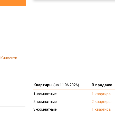
 Киносити
Квартиры
(на 11.06.2026)
В продаже
1-комнатные
1 квартира
2-комнатные
2 квартиры
3-комнатные
1 квартира