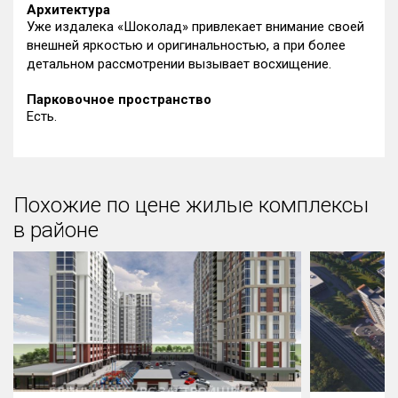
Архитектура
Уже издалека «Шоколад» привлекает внимание своей
внешней яркостью и оригинальностью, а при более
детальном рассмотрении вызывает восхищение.
Парковочное пространство
Есть.
Похожие по цене жилые комплексы
в районе