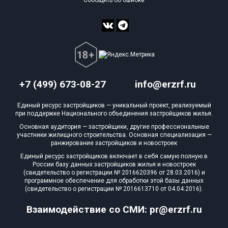
+7 (499) 673-08-27
info@erzrf.ru
Единый ресурс застройщиков — уникальный проект, реализуемый
при поддержке Национального объединения застройщиков жилья.
Основная аудитория — застройщики, другие профессиональные
участники жилищного строительства. Основная специализация —
ранжирование застройщиков и новостроек
Единый ресурс застройщиков включает в себя самую полную в
России базу данных застройщиков жилья и новостроек
(свидетельство о регистрации № 2016620396 от 28.03.2016) и
программное обеспечение для обработки этой базы данных
(свидетельство о регистрации № 2016613710 от 04.04.2016).
Взаимодействие со СМИ: pr@erzrf.ru