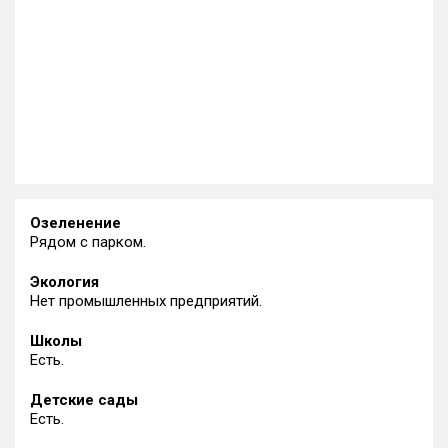
Озеленение
Рядом с парком.
Экология
Нет промышленных предприятий.
Школы
Есть.
Детские сады
Есть.