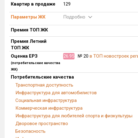
Квартир в продаже
129
Параметры ЖК
Подробно
Премия ТОП ЖК
Премия Летний
ТОП ЖК
Оценка ЕРЗ
26.95
№ 20
в ТОП новостроек рег
(потребительские качества
ЖК)
Потребительские качества
Транспортная доступность
Инфраструктура для автомобилистов
Социальная инфраструктура
Коммерческая инфраструктура
Инфраструктура для любителей спорта и физкультуры
Дворовое пространство
Безопасность