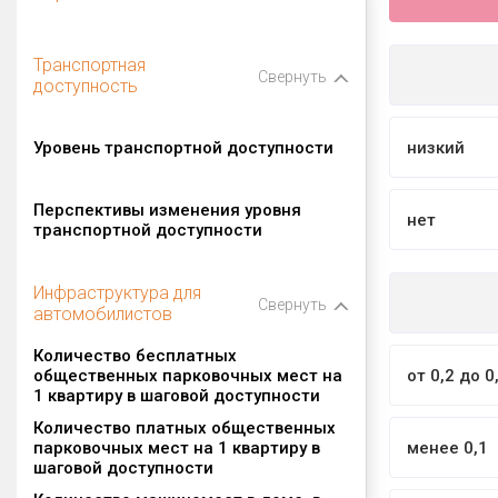
Транспортная
Свернуть
доступность
Уровень транспортной доступности
низкий
Перспективы изменения уровня
нет
транспортной доступности
Инфраструктура для
Свернуть
автомобилистов
Количество бесплатных
общественных парковочных мест на
от 0,2 до 0
1 квартиру в шаговой доступности
Количество платных общественных
парковочных мест на 1 квартиру в
менее 0,1
шаговой доступности