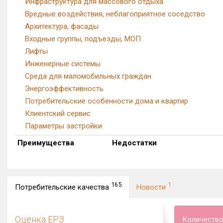
Инфраструктура для массового отдыха
Вредные воздействия, неблагоприятное соседство
Архитектура, фасады
Входные группы, подъезды, МОП
Лифты
Инженерные системы
Среда для маломобильных граждан
Энергоэффективность
Потребительские особенности дома и квартир
Клиентский сервис
Параметры застройки
Преимущества
Недостатки
165
1
Потребительские качества
Новости
Оценка ЕРЗ
Количество