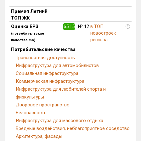
Премия Летний
ТОП ЖК
Оценка ЕРЗ
65.15
№ 12
в ТОП
?
новостроек
(потребительские
региона
качества ЖК)
Потребительские качества
Транспортная доступность
Инфраструктура для автомобилистов
Социальная инфраструктура
Коммерческая инфраструктура
Инфраструктура для любителей спорта и
физкультуры
Дворовое пространство
Безопасность
Инфраструктура для массового отдыха
Вредные воздействия, неблагоприятное соседство
Архитектура, фасады