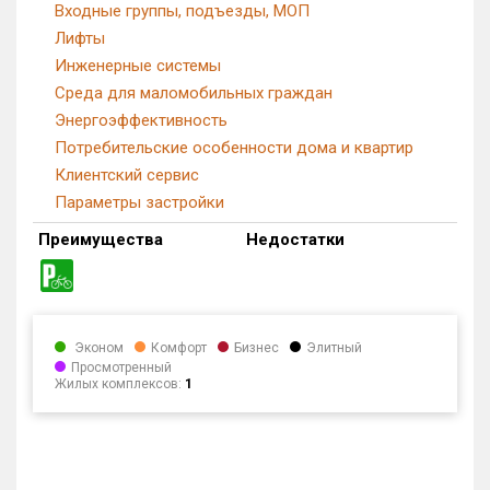
Входные группы, подъезды, МОП
Лифты
Инженерные системы
Среда для маломобильных граждан
Энергоэффективность
Потребительские особенности дома и квартир
Клиентский сервис
Параметры застройки
Преимущества
Недостатки
Эконом
Комфорт
Бизнес
Элитный
Просмотренный
Жилых комплексов:
1