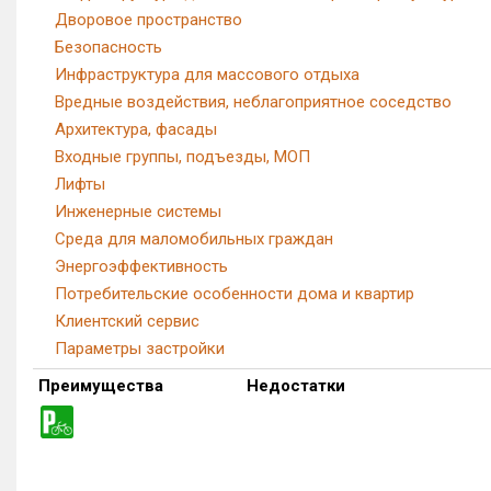
Дворовое пространство
Безопасность
Инфраструктура для массового отдыха
Вредные воздействия, неблагоприятное соседство
Архитектура, фасады
Входные группы, подъезды, МОП
Лифты
Инженерные системы
Среда для маломобильных граждан
Энергоэффективность
Потребительские особенности дома и квартир
Клиентский сервис
Параметры застройки
Преимущества
Недостатки