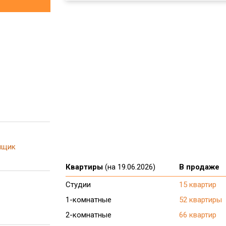
йщик
Квартиры
(на 19.06.2026)
В продаже
Студии
15 квартир
1-комнатные
52 квартиры
2-комнатные
66 квартир