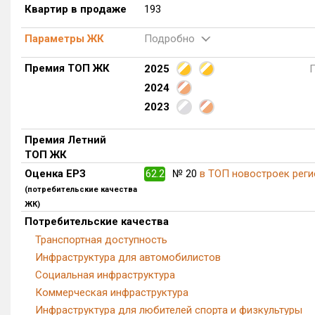
Квартир в продаже
193
Параметры ЖК
Подробно
Премия ТОП ЖК
2025
2024
2023
Премия Летний
ТОП ЖК
Оценка ЕРЗ
62.2
№ 20
в ТОП новостроек реги
(потребительские качества
ЖК)
Потребительские качества
Транспортная доступность
Инфраструктура для автомобилистов
Социальная инфраструктура
Коммерческая инфраструктура
Инфраструктура для любителей спорта и физкультуры