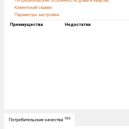
Потребительские особенности дома и квартир
Клиентский сервис
Параметры застройки
Преимущества
Недостатки
165
Потребительские качества