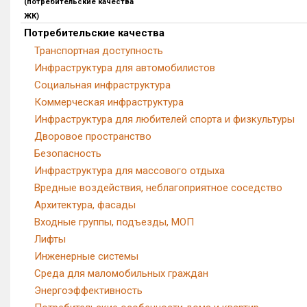
(потребительские качества
ЖК)
Потребительские качества
Транспортная доступность
Инфраструктура для автомобилистов
Социальная инфраструктура
Коммерческая инфраструктура
Инфраструктура для любителей спорта и физкультуры
Дворовое пространство
Безопасность
Инфраструктура для массового отдыха
Вредные воздействия, неблагоприятное соседство
Архитектура, фасады
Входные группы, подъезды, МОП
Лифты
Инженерные системы
Среда для маломобильных граждан
Энергоэффективность