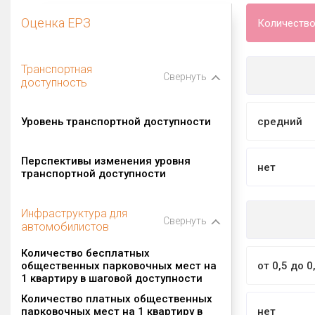
Оценка ЕРЗ
Количество
Транспортная
Свернуть
доступность
Уровень транспортной доступности
средний
Перспективы изменения уровня
нет
транспортной доступности
Инфраструктура для
Свернуть
автомобилистов
Количество бесплатных
общественных парковочных мест на
от 0,5 до 0
1 квартиру в шаговой доступности
Количество платных общественных
парковочных мест на 1 квартиру в
нет