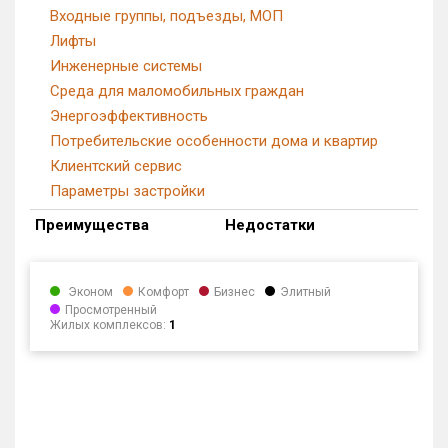
Входные группы, подъезды, МОП
Лифты
Инженерные системы
Среда для маломобильных граждан
Энергоэффективность
Потребительские особенности дома и квартир
Клиентский сервис
Параметры застройки
Преимущества
Недостатки
Эконом
Комфорт
Бизнес
Элитный
Просмотренный
Жилых комплексов:
1