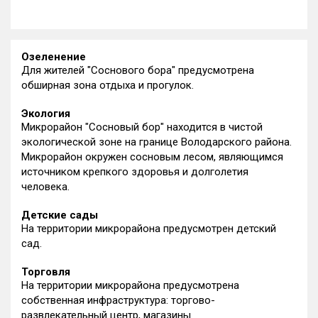
Озеленение
Для жителей "Соснового бора" предусмотрена
обширная зона отдыха и прогулок.
Экология
Микрорайон "Сосновый бор" находится в чистой
экологической зоне на границе Володарского района.
Микрорайон окружен сосновым лесом, являющимся
источником крепкого здоровья и долголетия
человека.
Детские сады
На территории микрорайона предусмотрен детский
сад.
Торговля
На территории микрорайона предусмотрена
собственная инфраструктура: торгово-
развлекательный центр, магазины