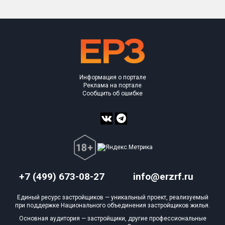
Информация о портале
Реклама на портале
Сообщить об ошибке
+7 (499) 673-08-27
info@erzrf.ru
Единый ресурс застройщиков — уникальный проект, реализуемый
при поддержке Национального объединения застройщиков жилья.
Основная аудитория — застройщики, другие профессиональные