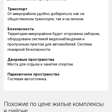
Транспорт
От микрорайона удобно добираться, как на
общественном транспорте, так и на личном.
Безопасность
Территория микрорайона будет огорожена забором,
оборудована системой видеонаблюдения и
пропускным пунктом для автомобилей. Система
пожарной безопасности.
Дворовые пространства
Места для отдыха и занятия спортом.
Парковочное пространство
Гостевая автостоянка.
Похожие по цене жилые комплексы
в районе