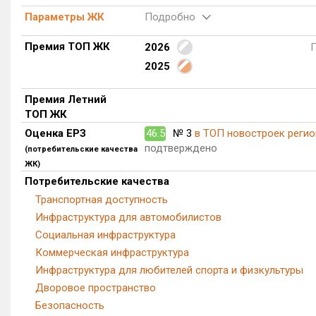
Параметры ЖК
Подробно
Премия ТОП ЖК
2026
2025
Премия Летний
ТОП ЖК
Оценка ЕРЗ
46.5
№ 3
в ТОП новостроек регио
подтверждено
(потребительские качества
ЖК)
Потребительские качества
Транспортная доступность
Инфраструктура для автомобилистов
Социальная инфраструктура
Коммерческая инфраструктура
Инфраструктура для любителей спорта и физкультуры
Дворовое пространство
Безопасность