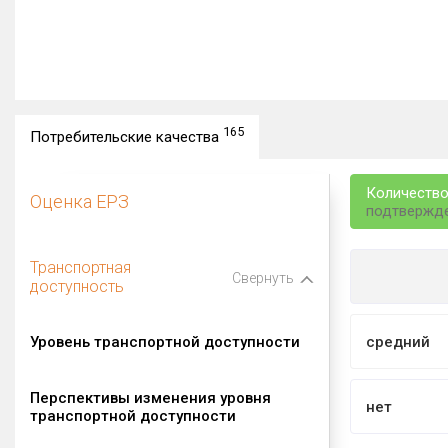
165
Потребительские качества
Количество
Оценка ЕРЗ
подтвержд
Транспортная
Свернуть
доступность
Уровень транспортной доступности
средний
Перспективы изменения уровня
нет
транспортной доступности