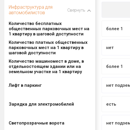
Инфраструктура для
Свернуть
автомобилистов
Количество бесплатных
общественных парковочных мест на
более 1
1 квартиру в шаговой доступности
Количество платных общественных
парковочных мест на 1 квартиру в
нет
шаговой доступности
Количество машиномест в доме, в
отдельностоящем здании или на
более 1
земельном участке на 1 квартиру
Лифт в паркинг
нет подзе
Зарядка для электромобилей
есть
Светопрозрачные ворота
нет подзе