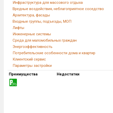
Инфраструктура для массового отдыха
Вредные воздействия, неблагоприятное соседство
Архитектура, фасады
Входные группы, подъезды, МОП
Лифты
Инженерные системы
Среда для маломобильных граждан
Энергоэффективность
Потребительские особенности дома и квартир
Клиентский сервис
Параметры застройки
Преимущества
Недостатки