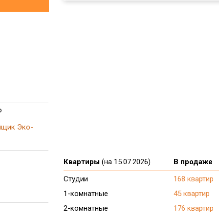
Ф
йщик Эко-
Квартиры
(на 15.07.2026)
В продаже
Студии
168 квартир
1-комнатные
45 квартир
2-комнатные
176 квартир