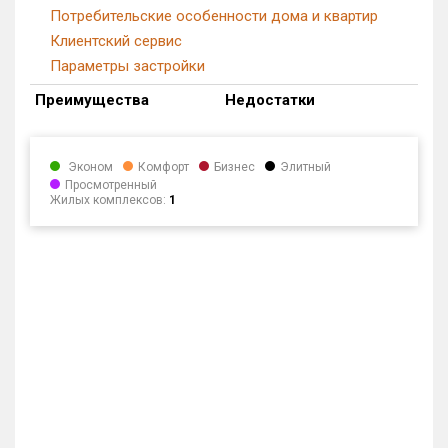
Потребительские особенности дома и квартир
Клиентский сервис
Параметры застройки
Преимущества
Недостатки
Эконом
Комфорт
Бизнес
Элитный
Просмотренный
Жилых комплексов:
1