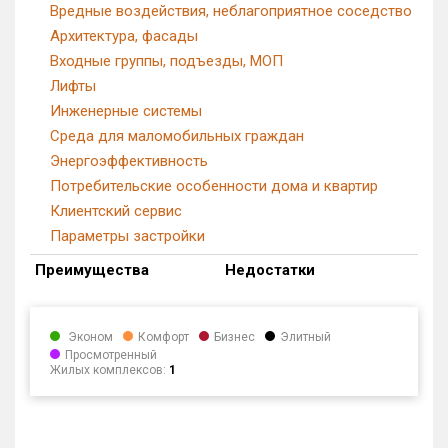
Вредные воздействия, неблагоприятное соседство
Архитектура, фасады
Входные группы, подъезды, МОП
Лифты
Инженерные системы
Среда для маломобильных граждан
Энергоэффективность
Потребительские особенности дома и квартир
Клиентский сервис
Параметры застройки
Преимущества
Недостатки
Эконом
Комфорт
Бизнес
Элитный
Просмотренный
Жилых комплексов:
1