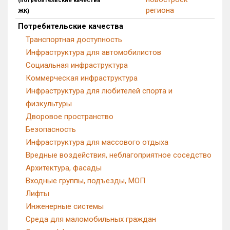
(потребительские качества
региона
ЖК)
Потребительские качества
Транспортная доступность
Инфраструктура для автомобилистов
Социальная инфраструктура
Коммерческая инфраструктура
Инфраструктура для любителей спорта и
физкультуры
Дворовое пространство
Безопасность
Инфраструктура для массового отдыха
Вредные воздействия, неблагоприятное соседство
Архитектура, фасады
Входные группы, подъезды, МОП
Лифты
Инженерные системы
Среда для маломобильных граждан