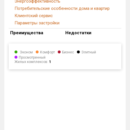
Энергоэффективность
Потребительские особенности дома и квартир
Клиентский сервис
Параметры застройки
Преимущества
Недостатки
Эконом
Комфорт
Бизнес
Элитный
Просмотренный
Жилых комплексов:
1