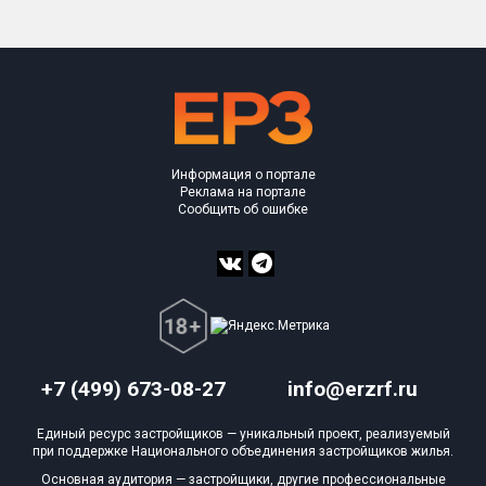
Информация о портале
Реклама на портале
Сообщить об ошибке
+7 (499) 673-08-27
info@erzrf.ru
Единый ресурс застройщиков — уникальный проект, реализуемый
при поддержке Национального объединения застройщиков жилья.
Основная аудитория — застройщики, другие профессиональные