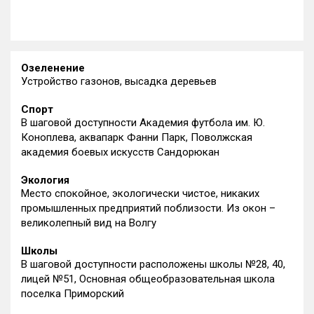
Озеленение
Устройство газонов, высадка деревьев
Спорт
В шаговой доступности Академия футбола им. Ю.
Коноплева, аквапарк Фанни Парк, Поволжская
академия боевых искусств Сандорюкан
Экология
Место спокойное, экологически чистое, никаких
промышленных предприятий поблизости. Из окон –
великолепный вид на Волгу
Школы
В шаговой доступности расположены школы №28, 40,
лицей №51, Основная общеобразовательная школа
поселка Приморский