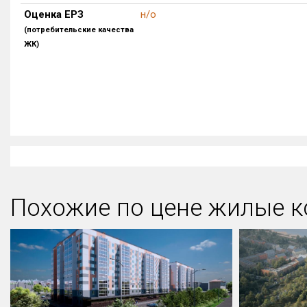
Оценка ЕРЗ
н/о
(потребительские качества
ЖК)
Похожие по цене жилые к