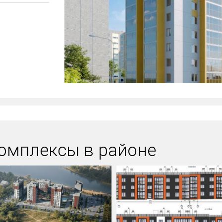
омплексы в районе