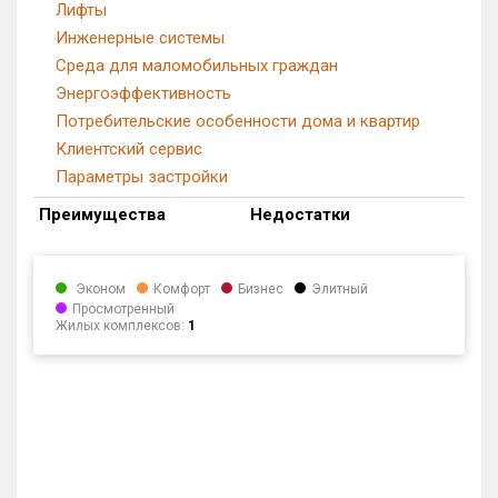
Лифты
Инженерные системы
Среда для маломобильных граждан
Энергоэффективность
Потребительские особенности дома и квартир
Клиентский сервис
Параметры застройки
Преимущества
Недостатки
Эконом
Комфорт
Бизнес
Элитный
Просмотренный
Жилых комплексов:
1