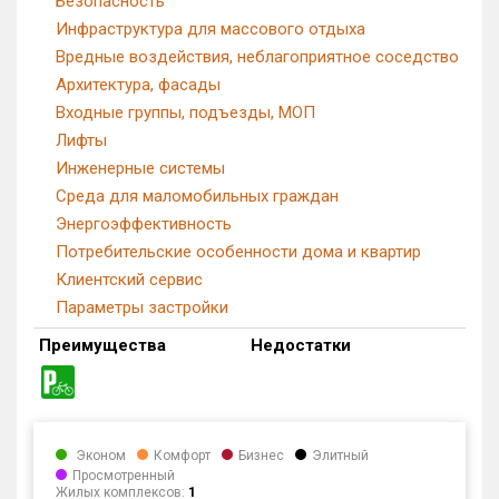
Безопасность
Инфраструктура для массового отдыха
Вредные воздействия, неблагоприятное соседство
Архитектура, фасады
Входные группы, подъезды, МОП
Лифты
Инженерные системы
Среда для маломобильных граждан
Энергоэффективность
Потребительские особенности дома и квартир
Клиентский сервис
Параметры застройки
Преимущества
Недостатки
Эконом
Комфорт
Бизнес
Элитный
Просмотренный
Жилых комплексов:
1