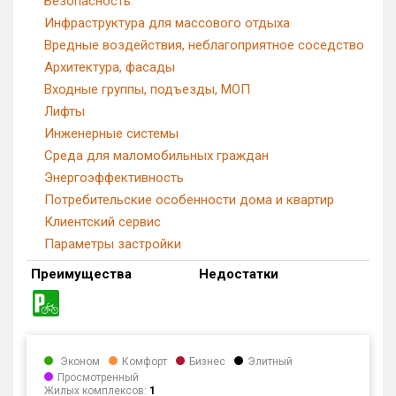
Безопасность
Инфраструктура для массового отдыха
Вредные воздействия, неблагоприятное соседство
Архитектура, фасады
Входные группы, подъезды, МОП
Лифты
Инженерные системы
Среда для маломобильных граждан
Энергоэффективность
Потребительские особенности дома и квартир
Клиентский сервис
Параметры застройки
Преимущества
Недостатки
Эконом
Комфорт
Бизнес
Элитный
Просмотренный
Жилых комплексов:
1