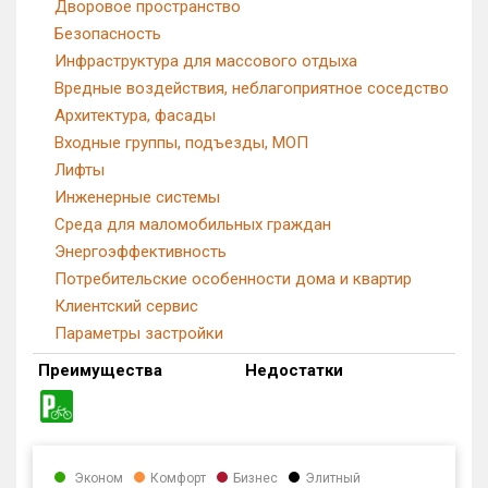
Дворовое пространство
Безопасность
Инфраструктура для массового отдыха
Вредные воздействия, неблагоприятное соседство
Архитектура, фасады
Входные группы, подъезды, МОП
Лифты
Инженерные системы
Среда для маломобильных граждан
Энергоэффективность
Потребительские особенности дома и квартир
Клиентский сервис
Параметры застройки
Преимущества
Недостатки
Эконом
Комфорт
Бизнес
Элитный