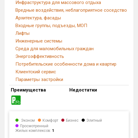
Инфраструктура для массового отдыха
Вредные воздействия, неблагоприятное соседство
Архитектура, фасады
Входные группы, подъезды, МОП
Лифты
Инженерные системы
Среда для маломобильных граждан
Энергоэффективность
Потребительские особенности дома и квартир
Клиентский сервис
Параметры застройки
Преимущества
Недостатки
Эконом
Комфорт
Бизнес
Элитный
Просмотренный
Жилых комплексов:
1