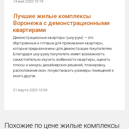
14 мая 2020 10:19
Лучшие жилые комплексы
Воронежа с демонстрационными
квартирами
Демонстрационные квартиры (шоу-рум) — это
обустроенные и готовые для проживания квартиры,
которые предназначены для демонстрации покупателям.
Благодаря шоу-руму покупатель имеет возможность
самостоятельно изучить особенности квартиры, оценить
плюсы и минусы дизайнерских решений, планировку,
расположение окон, почувствовать размеры помещений и
много другое.
31 марта 2020 10:04
Похожие по цене жилые комплексы