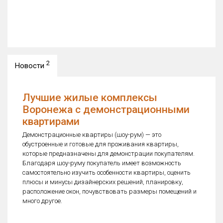
2
Новости
Лучшие жилые комплексы
Воронежа с демонстрационными
квартирами
Демонстрационные квартиры (шоу-рум) — это
обустроенные и готовые для проживания квартиры,
которые предназначены для демонстрации покупателям.
Благодаря шоу-руму покупатель имеет возможность
самостоятельно изучить особенности квартиры, оценить
плюсы и минусы дизайнерских решений, планировку,
расположение окон, почувствовать размеры помещений и
много другое.