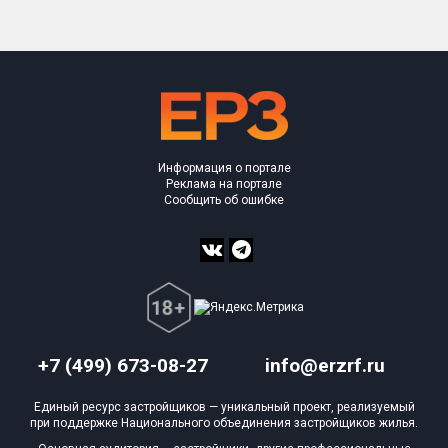
Информация о портале
Реклама на портале
Сообщить об ошибке
+7 (499) 673-08-27
info@erzrf.ru
Единый ресурс застройщиков — уникальный проект, реализуемый
при поддержке Национального объединения застройщиков жилья.