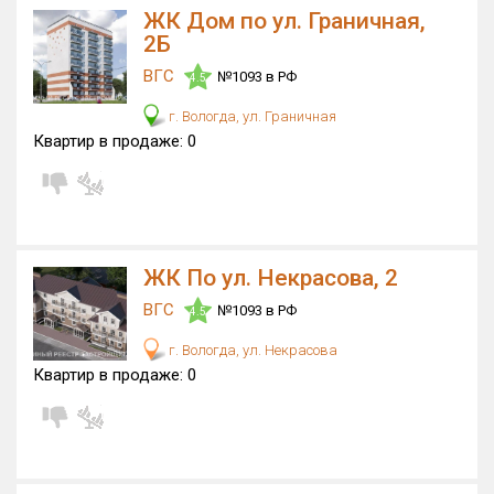
ЖК Дом по ул. Граничная,
2Б
ВГС
№1093 в РФ
4.5
г. Вологда, ул. Граничная
Квартир в продаже:
0
ЖК По ул. Некрасова, 2
ВГС
№1093 в РФ
4.5
г. Вологда, ул. Некрасова
Квартир в продаже:
0