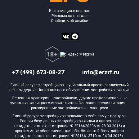
Информация о портале
Реклама на портале
Сообщить об ошибке
+7 (499) 673-08-27
info@erzrf.ru
Единый ресурс застройщиков — уникальный проект, реализуемый
при поддержке Национального объединения застройщиков жилья.
Основная аудитория — застройщики, другие профессиональные
участники жилищного строительства. Основная специализация —
ранжирование застройщиков и новостроек
Единый ресурс застройщиков включает в себя самую полную в
России базу данных застройщиков жилья и новостроек
(свидетельство о регистрации № 2016620396 от 28.03.2016) и
программное обеспечение для обработки этой базы данных
(свидетельство о регистрации № 2016613710 от 04.04.2016).