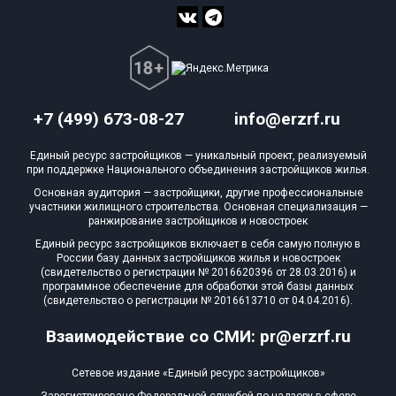
+7 (499) 673-08-27
info@erzrf.ru
Единый ресурс застройщиков — уникальный проект, реализуемый
при поддержке Национального объединения застройщиков жилья.
Основная аудитория — застройщики, другие профессиональные
участники жилищного строительства. Основная специализация —
ранжирование застройщиков и новостроек
Единый ресурс застройщиков включает в себя самую полную в
России базу данных застройщиков жилья и новостроек
(свидетельство о регистрации № 2016620396 от 28.03.2016) и
программное обеспечение для обработки этой базы данных
(свидетельство о регистрации № 2016613710 от 04.04.2016).
Взаимодействие со СМИ: pr@erzrf.ru
Сетевое издание «Единый ресурс застройщиков»