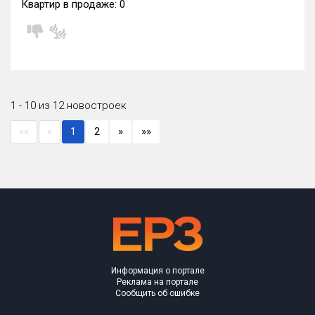
Квартир в продаже:
0
1 - 10 из 12 новостроек
««
«
1
2
»
»»
Информация о портале
Реклама на портале
Сообщить об ошибке