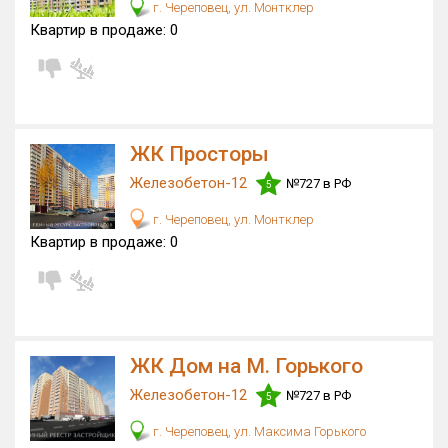
г. Череповец, ул. Монтклер
Квартир в продаже:
0
ЖК Просторы
Железобетон-12
№727 в РФ
5
г. Череповец, ул. Монтклер
Квартир в продаже:
0
ЖК Дом на М. Горького
Железобетон-12
№727 в РФ
5
г. Череповец, ул. Максима Горького