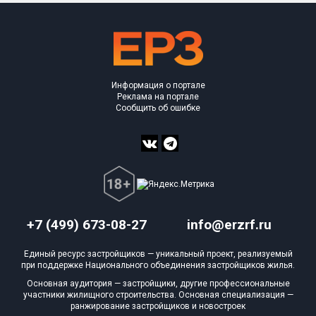
Информация о портале
Реклама на портале
Сообщить об ошибке
+7 (499) 673-08-27
info@erzrf.ru
Единый ресурс застройщиков — уникальный проект, реализуемый
при поддержке Национального объединения застройщиков жилья.
Основная аудитория — застройщики, другие профессиональные
участники жилищного строительства. Основная специализация —
ранжирование застройщиков и новостроек