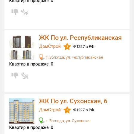
Квартир в продаже:
0
ЖК По ул. Республиканская
ДомСтрой
№1227 в РФ
3
г. Вологда, ул. Республиканская
Квартир в продаже:
0
ЖК По ул. Сухонская, 6
ДомСтрой
№1227 в РФ
3
г. Вологда, ул. Сухонская
Квартир в продаже:
0