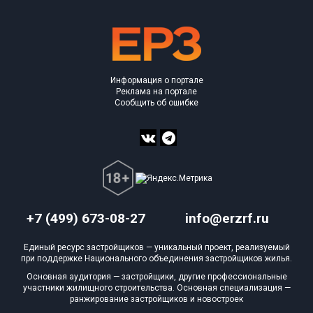
Информация о портале
Реклама на портале
Сообщить об ошибке
+7 (499) 673-08-27
info@erzrf.ru
Единый ресурс застройщиков — уникальный проект, реализуемый
при поддержке Национального объединения застройщиков жилья.
Основная аудитория — застройщики, другие профессиональные
участники жилищного строительства. Основная специализация —
ранжирование застройщиков и новостроек